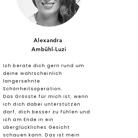
Alexandra
Ambühl-Luzi
Ich berate dich gern rund um
deine wahrscheinlich
langersehnte
Schönheitsoperation.
Das Grösste für mich ist, wenn
ich dich dabei unterstützen
darf, dich besser zu fühlen und
ich am Ende in ein
überglückliches Gesicht
schauen kann. Das ist mein