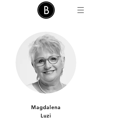
Magdalena
Luzi