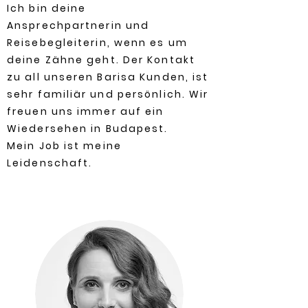
Ich bin deine
Ansprechpartnerin und
Reisebegleiterin, wenn es um
deine Zähne geht. Der Kontakt
zu all unseren Barisa Kunden, ist
sehr familiär und persönlich. Wir
freuen uns immer auf ein
Wiedersehen in Budapest.
Mein Job ist meine
Leidenschaft.