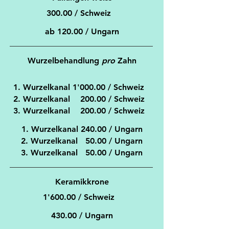
300.00 / Schweiz
ab 120.00 / Ungarn
Wurzelbehandlung
pro
Zahn
1. Wurzelkanal 1'000.00 / Schweiz
2. Wurzelkanal 200.00 / Schweiz
3. Wurzelkanal 200.00 / Schweiz
1. Wurzelkanal 240.00 / Ungarn
2. Wurzelkanal 50.00 / Ungarn
3. Wurzelkanal 50.00 / Ungarn
Keramikkrone
1'600.00 / Schweiz
430.00 / Ungarn