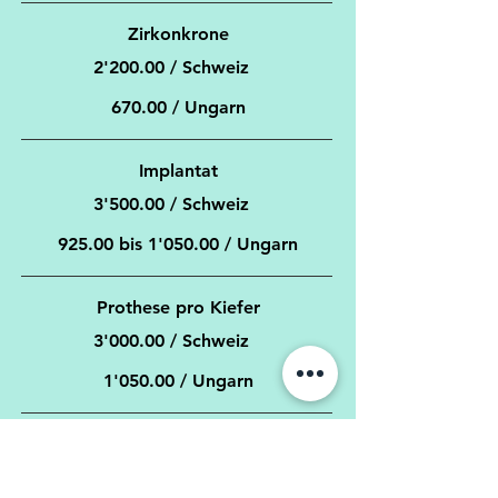
Zirkonkrone
2'200.00 / Schweiz
670.00 / Ungarn
Implantat
3'500.00 / Schweiz
925.00 bis 1'050.00 / Ungarn
Prothese pro Kiefer
3'000.00 / Schweiz
1'050.00 / Ungarn
Alle Preise in CHF